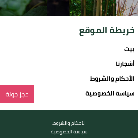
خريطة الموقع
بيت
أشجارنا
الأحكام والشروط
سياسة الخصوصية
حجز جولة
الأحكام والشروط
سياسة الخصوصية