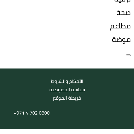
صحة
مطاعم
موضة
الأحكام والشروط
سياسة الخصوصية
خريطة الموقع
+971 4 702 0800