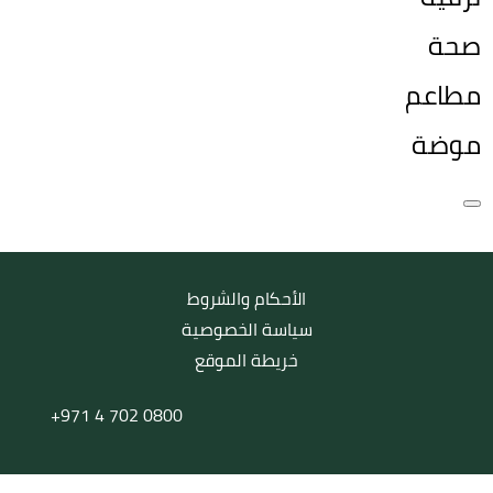
صحة
مطاعم
موضة
الأحكام والشروط
سياسة الخصوصية
خريطة الموقع
+971 4 702 0800